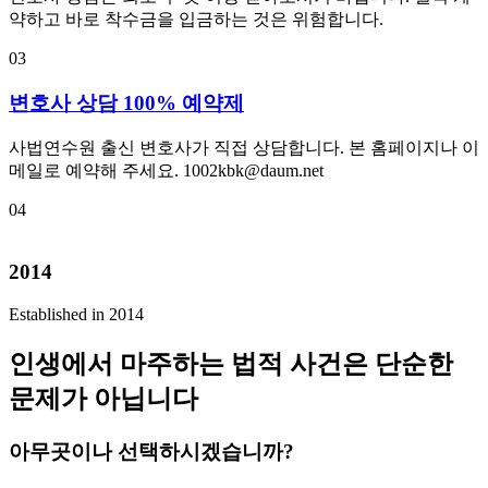
약하고 바로 착수금을 입금하는 것은 위험합니다.
03
변호사 상담 100% 예약제
사법연수원 출신 변호사가 직접 상담합니다. 본 홈페이지나 이
메일로 예약해 주세요. 1002kbk@daum.net
04
2014
Established in 2014
인생에서 마주하는 법적 사건은 단순한
문제가 아닙니다
아무곳이나 선택하시겠습니까?