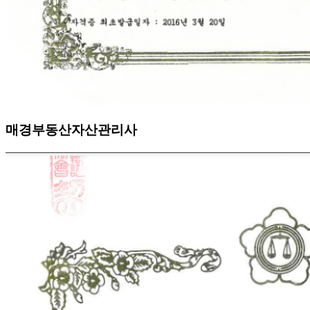
매경부동산자산관리사