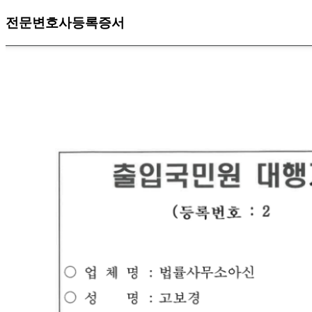
전문변호사등록증서