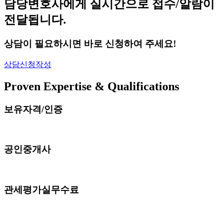
담당변호사에게 실시간으로 접수/알람이
전달됩니다.
상담이 필요하시면 바로 신청하여 주세요!
상담신청작성
Proven Expertise & Qualifications
보유자격/인증
공인중개사
관세평가실무수료