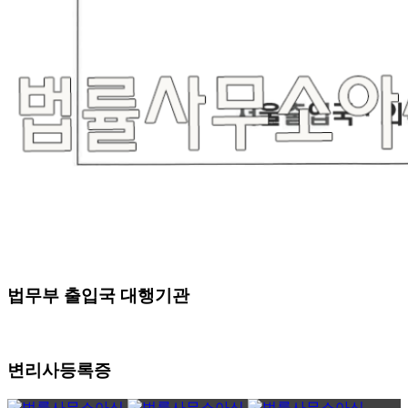
법무부 출입국 대행기관
변리사등록증