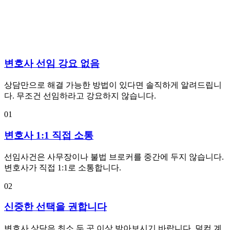
변호사 선임 강요 없음
상담만으로 해결 가능한 방법이 있다면 솔직하게 알려드립니
다. 무조건 선임하라고 강요하지 않습니다.
01
변호사 1:1 직접 소통
선임사건은 사무장이나 불법 브로커를 중간에 두지 않습니다.
변호사가 직접 1:1로 소통합니다.
02
신중한 선택을 권합니다
변호사 상담은 최소 두 곳 이상 받아보시기 바랍니다. 덜컥 계