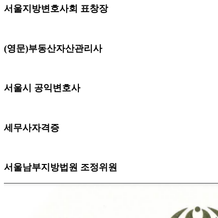
서울지방변호사회 표창장
(영문)부동산자산관리사
서울시 공익변호사
세무사자격증
서울남부지방법원 조정위원