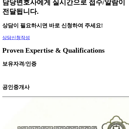
담당변호사에게 실시간으로 접수/알람이
전달됩니다.
상담이 필요하시면 바로 신청하여 주세요!
상담신청작성
Proven Expertise & Qualifications
보유자격/인증
공인중개사