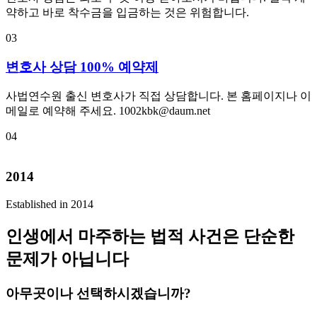
약하고 바로 착수금을 입금하는 것은 위험합니다.
03
변호사 상담 100% 예약제
사법연수원 출신 변호사가 직접 상담합니다. 본 홈페이지나 이
메일로 예약해 주세요. 1002kbk@daum.net
04
2014
Established in 2014
인생에서 마주하는 법적 사건은 단순한
문제가 아닙니다
아무곳이나 선택하시겠습니까?