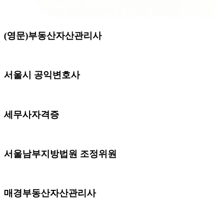
(영문)부동산자산관리사
서울시 공익변호사
세무사자격증
서울남부지방법원 조정위원
매경부동산자산관리사