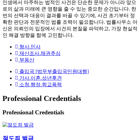
인생에서 마주하는 법적인 사건은 단순한 문제가 아니라 앞으
로의 삶과 미래에 큰 영향을 줄 수 있는 중요한 순간입니다. 한
번의 선택과 대응이 결과를 바꿀 수 있기에, 사건 초기부터 정
확한 판단과 전문적인 법률 조력이 필요합니다. 법률사무소 아
신은 의뢰인의 입장에서 사건의 본질을 파악하고, 가장 현실적
인 해결 방향을 함께 고민합니다.
형사.민사
재산조사.채권추심
부동산
출입국 [법무부출입국민원대행]
가사.이혼.성년후견
소청.행정.학교폭력
Professional Credentials
Professional Credentials
절도죄 벌금