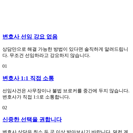
변호사 선임 강요 없음
상담만으로 해결 가능한 방법이 있다면 솔직하게 알려드립니
다. 무조건 선임하라고 강요하지 않습니다.
01
변호사 1:1 직접 소통
선임사건은 사무장이나 불법 브로커를 중간에 두지 않습니다.
변호사가 직접 1:1로 소통합니다.
02
신중한 선택을 권합니다
변호사 상담은 최소 두 곳 이상 받아보시기 바랍니다. 덜컥 계