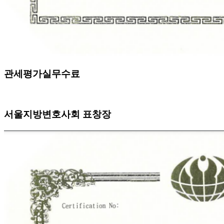
관세평가실무수료
서울지방변호사회 표창장