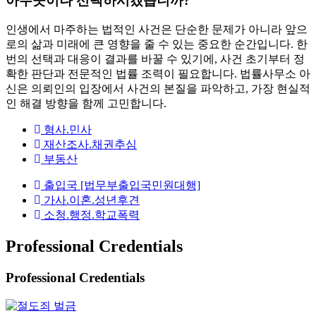
아무곳이나 선택하시겠습니까?
인생에서 마주하는 법적인 사건은 단순한 문제가 아니라 앞으
로의 삶과 미래에 큰 영향을 줄 수 있는 중요한 순간입니다. 한
번의 선택과 대응이 결과를 바꿀 수 있기에, 사건 초기부터 정
확한 판단과 전문적인 법률 조력이 필요합니다. 법률사무소 아
신은 의뢰인의 입장에서 사건의 본질을 파악하고, 가장 현실적
인 해결 방향을 함께 고민합니다.
형사.민사
재산조사.채권추심
부동산
출입국 [법무부출입국민원대행]
가사.이혼.성년후견
소청.행정.학교폭력
Professional Credentials
Professional Credentials