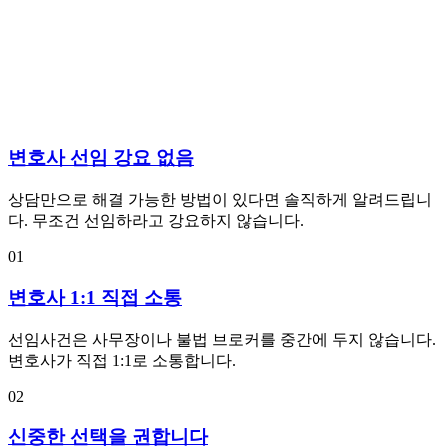
변호사 선임 강요 없음
상담만으로 해결 가능한 방법이 있다면 솔직하게 알려드립니
다. 무조건 선임하라고 강요하지 않습니다.
01
변호사 1:1 직접 소통
선임사건은 사무장이나 불법 브로커를 중간에 두지 않습니다.
변호사가 직접 1:1로 소통합니다.
02
신중한 선택을 권합니다