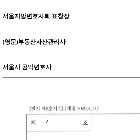
서울지방변호사회 표창장
(영문)부동산자산관리사
서울시 공익변호사