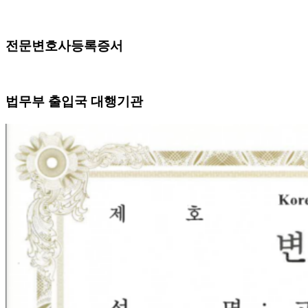
전문변호사등록증서
법무부 출입국 대행기관