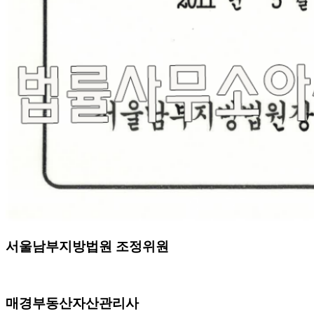
서울남부지방법원 조정위원
매경부동산자산관리사