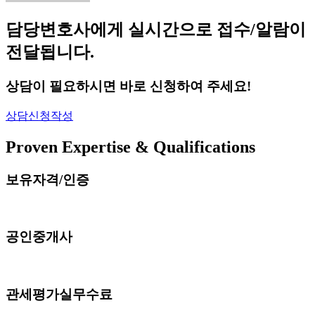
담당변호사에게 실시간으로 접수/알람이
전달됩니다.
상담이 필요하시면 바로 신청하여 주세요!
상담신청작성
Proven Expertise & Qualifications
보유자격/인증
공인중개사
관세평가실무수료