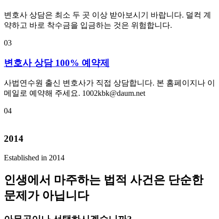
변호사 상담은 최소 두 곳 이상 받아보시기 바랍니다. 덜컥 계
약하고 바로 착수금을 입금하는 것은 위험합니다.
03
변호사 상담 100% 예약제
사법연수원 출신 변호사가 직접 상담합니다. 본 홈페이지나 이
메일로 예약해 주세요. 1002kbk@daum.net
04
2014
Established in 2014
인생에서 마주하는 법적 사건은 단순한
문제가 아닙니다