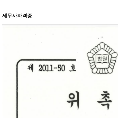
세무사자격증