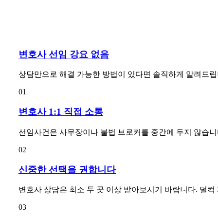
변호사 선임 강요 없음
상담만으로 해결 가능한 방법이 있다면 솔직하게 알려드립
01
변호사 1:1 직접 소통
선임사건은 사무장이나 불법 브로커를 중간에 두지 않습니다.
02
신중한 선택을 권합니다
변호사 상담은 최소 두 곳 이상 받아보시기 바랍니다. 덜컥
03