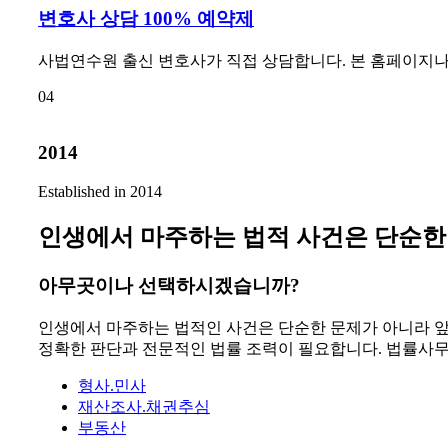
변호사 상담 100% 예약제
사법연수원 출신 변호사가 직접 상담합니다. 본 홈페이지나 이메일
04
2014
Established in 2014
인생에서 마주하는 법적 사건은 단순한
아무곳이나 선택하시겠습니까?
인생에서 마주하는 법적인 사건은 단순한 문제가 아니라 앞으
정확한 판단과 전문적인 법률 조력이 필요합니다. 법률사무
형사.민사
재산조사.채권추심
부동산