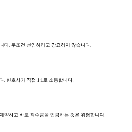
니다. 무조건 선임하라고 강요하지 않습니다.
 변호사가 직접 1:1로 소통합니다.
 계약하고 바로 착수금을 입금하는 것은 위험합니다.