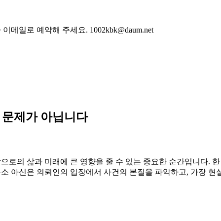
로 예약해 주세요. 1002kbk@daum.net
 문제가 아닙니다
로의 삶과 미래에 큰 영향을 줄 수 있는 중요한 순간입니다. 한
소 아신은 의뢰인의 입장에서 사건의 본질을 파악하고, 가장 현