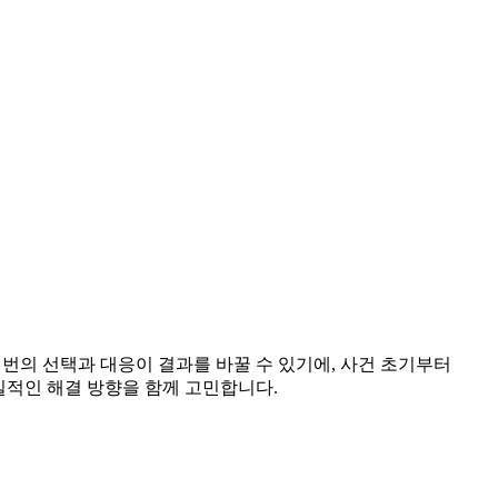
 번의 선택과 대응이 결과를 바꿀 수 있기에, 사건 초기부터
실적인 해결 방향을 함께 고민합니다.