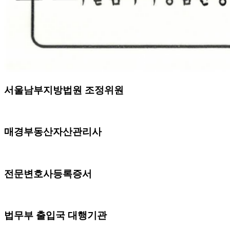
서울남부지방법원 조정위원
매경부동산자산관리사
전문변호사등록증서
법무부 출입국 대행기관