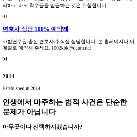
약하고 바로 착수금을 입금하는 것은 위험합니다.
03
변호사 상담 100% 예약제
사법연수원 출신 변호사가 직접 상담합니다. 본 홈페이지나 이
메일로 예약해 주세요. 1002kbk@daum.net
04
2014
Established in 2014
인생에서 마주하는 법적 사건은 단순한
문제가 아닙니다
아무곳이나 선택하시겠습니까?