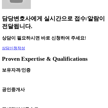
담당변호사에게 실시간으로 접수/알람이
전달됩니다.
상담이 필요하시면 바로 신청하여 주세요!
상담신청작성
Proven Expertise & Qualifications
보유자격/인증
공인중개사