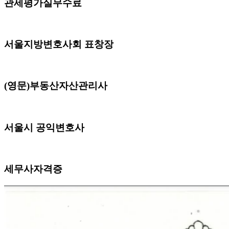
관세평가실무수료
서울지방변호사회 표창장
(영문)부동산자산관리사
서울시 공익변호사
세무사자격증