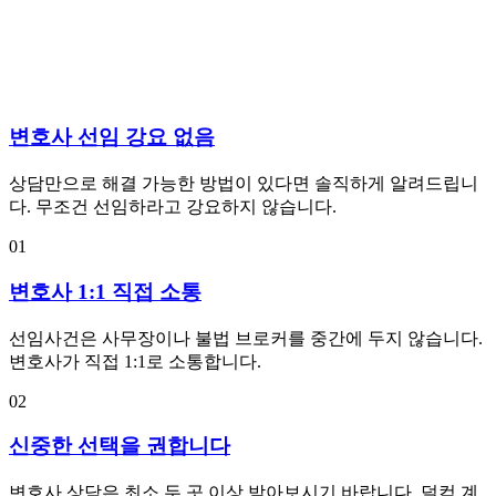
변호사 선임 강요 없음
상담만으로 해결 가능한 방법이 있다면 솔직하게 알려드립니
다. 무조건 선임하라고 강요하지 않습니다.
01
변호사 1:1 직접 소통
선임사건은 사무장이나 불법 브로커를 중간에 두지 않습니다.
변호사가 직접 1:1로 소통합니다.
02
신중한 선택을 권합니다
변호사 상담은 최소 두 곳 이상 받아보시기 바랍니다. 덜컥 계