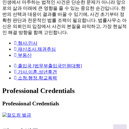
인생에서 마주하는 법적인 사건은 단순한 문제가 아니라 앞으
로의 삶과 미래에 큰 영향을 줄 수 있는 중요한 순간입니다. 한
번의 선택과 대응이 결과를 바꿀 수 있기에, 사건 초기부터 정
확한 판단과 전문적인 법률 조력이 필요합니다. 법률사무소 아
신은 의뢰인의 입장에서 사건의 본질을 파악하고, 가장 현실적
인 해결 방향을 함께 고민합니다.
형사.민사
재산조사.채권추심
부동산
출입국 [법무부출입국민원대행]
가사.이혼.성년후견
소청.행정.학교폭력
Professional Credentials
Professional Credentials