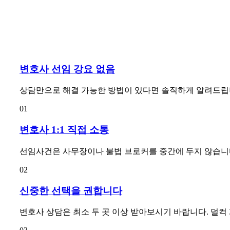
변호사 선임 강요 없음
상담만으로 해결 가능한 방법이 있다면 솔직하게 알려드립
01
변호사 1:1 직접 소통
선임사건은 사무장이나 불법 브로커를 중간에 두지 않습니다.
02
신중한 선택을 권합니다
변호사 상담은 최소 두 곳 이상 받아보시기 바랍니다. 덜컥