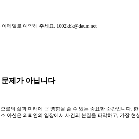
로 예약해 주세요. 1002kbk@daum.net
 문제가 아닙니다
로의 삶과 미래에 큰 영향을 줄 수 있는 중요한 순간입니다. 한
소 아신은 의뢰인의 입장에서 사건의 본질을 파악하고, 가장 현