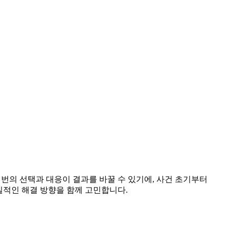
 번의 선택과 대응이 결과를 바꿀 수 있기에, 사건 초기부터
실적인 해결 방향을 함께 고민합니다.