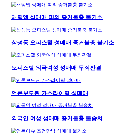
채팅앱 성매매 피의 증거불충 불기소
삼성동 오피스텔 성매매 증거불충 불기소
오피스텔 외국여성 성매매 무죄판결
언론보도된 가스라이팅 성매매
외국인 여성 성매매 증거불충 불송치