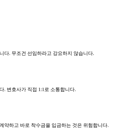
니다. 무조건 선임하라고 강요하지 않습니다.
 변호사가 직접 1:1로 소통합니다.
 계약하고 바로 착수금을 입금하는 것은 위험합니다.