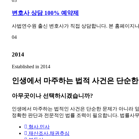
03
변호사 상담 100% 예약제
사법연수원 출신 변호사가 직접 상담합니다. 본 홈페이지나 이메일
04
2014
Established in 2014
인생에서 마주하는 법적 사건은 단순한
아무곳이나 선택하시겠습니까?
인생에서 마주하는 법적인 사건은 단순한 문제가 아니라 앞으
정확한 판단과 전문적인 법률 조력이 필요합니다. 법률사무
형사.민사
재산조사.채권추심