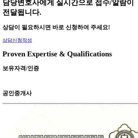
담당변호사에게 실시간으로 접수/알람이
전달됩니다.
상담이 필요하시면 바로 신청하여 주세요!
상담신청작성
Proven Expertise & Qualifications
보유자격/인증
공인중개사