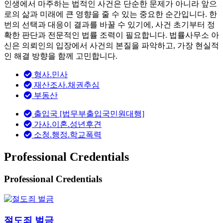
인생에서 마주하는 법적인 사건은 단순한 문제가 아니라 앞으
로의 삶과 미래에 큰 영향을 줄 수 있는 중요한 순간입니다. 한
번의 선택과 대응이 결과를 바꿀 수 있기에, 사건 초기부터 정
확한 판단과 전문적인 법률 조력이 필요합니다. 법률사무소 아
신은 의뢰인의 입장에서 사건의 본질을 파악하고, 가장 현실적
인 해결 방향을 함께 고민합니다.
형사.민사
재산조사.채권추심
부동산
출입국 [법무부출입국민원대행]
가사.이혼.성년후견
소청.행정.학교폭력
Professional Credentials
Professional Credentials
절도죄 벌금