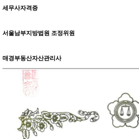
세무사자격증
서울남부지방법원 조정위원
매경부동산자산관리사