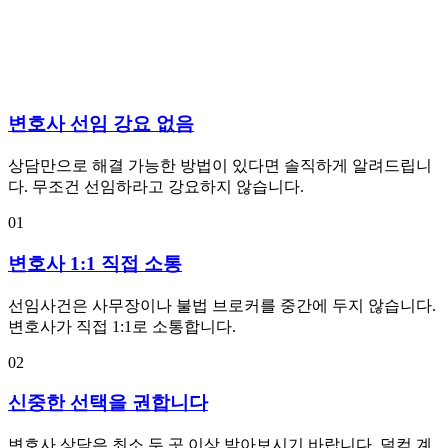
변호사 선임 강요 없음
상담만으로 해결 가능한 방법이 있다면 솔직하게 알려드립니
다. 무조건 선임하라고 강요하지 않습니다.
01
변호사 1:1 직접 소통
선임사건은 사무장이나 불법 브로커를 중간에 두지 않습니다.
변호사가 직접 1:1로 소통합니다.
02
신중한 선택을 권합니다
변호사 상담은 최소 두 곳 이상 받아보시기 바랍니다. 덜컥 계