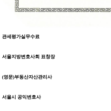
관세평가실무수료
서울지방변호사회 표창장
(영문)부동산자산관리사
서울시 공익변호사