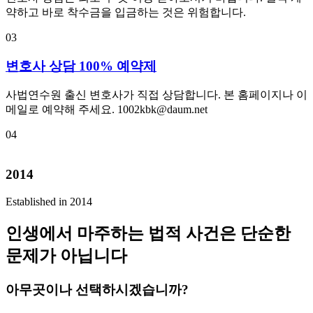
약하고 바로 착수금을 입금하는 것은 위험합니다.
03
변호사 상담 100% 예약제
사법연수원 출신 변호사가 직접 상담합니다. 본 홈페이지나 이
메일로 예약해 주세요. 1002kbk@daum.net
04
2014
Established in 2014
인생에서 마주하는 법적 사건은 단순한
문제가 아닙니다
아무곳이나 선택하시겠습니까?